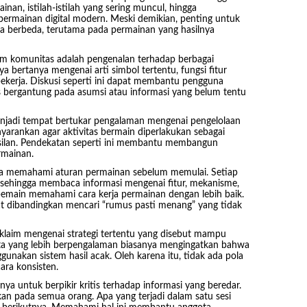
inan, istilah-istilah yang sering muncul, hingga
ermainan digital modern. Meski demikian, penting untuk
 berbeda, terutama pada permainan yang hasilnya
alam komunitas adalah pengenalan terhadap berbagai
ya bertanya mengenai arti simbol tertentu, fungsi fitur
kerja. Diskusi seperti ini dapat membantu pengguna
 bergantung pada asumsi atau informasi yang belum tentu
enjadi tempat bertukar pengalaman mengenai pengelolaan
arankan agar aktivitas bermain diperlakukan sebagai
silan. Pendekatan seperti ini membantu membangun
ermainan.
nya memahami aturan permainan sebelum memulai. Setiap
, sehingga membaca informasi mengenai fitur, mekanisme,
emain memahami cara kerja permainan dengan lebih baik.
t dibandingkan mencari “rumus pasti menang” yang tidak
klaim mengenai strategi tertentu yang disebut mampu
a yang lebih berpengalaman biasanya mengingatkan bahwa
unakan sistem hasil acak. Oleh karena itu, tidak ada pola
ara konsisten.
a untuk berpikir kritis terhadap informasi yang beredar.
an pada semua orang. Apa yang terjadi dalam satu sesi