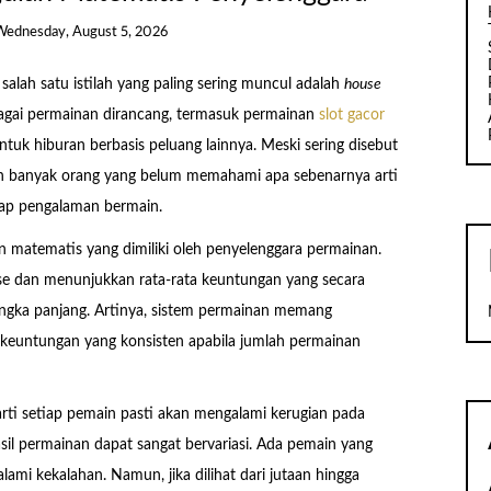
Wednesday, August 5, 2026
alah satu istilah yang paling sering muncul adalah
house
bagai permainan dirancang, termasuk permainan
slot gacor
tuk hiburan berbasis peluang lainnya. Meski sering disebut
sih banyak orang yang belum memahami apa sebenarnya arti
ap pengalaman bermain.
 matematis yang dimiliki oleh penyelenggara permainan.
ase dan menunjukkan rata-rata keuntungan yang secara
jangka panjang. Artinya, sistem permainan memang
 keuntungan yang konsisten apabila jumlah permainan
rti setiap pemain pasti akan mengalami kerugian pada
sil permainan dapat sangat bervariasi. Ada pemain yang
i kekalahan. Namun, jika dilihat dari jutaan hingga