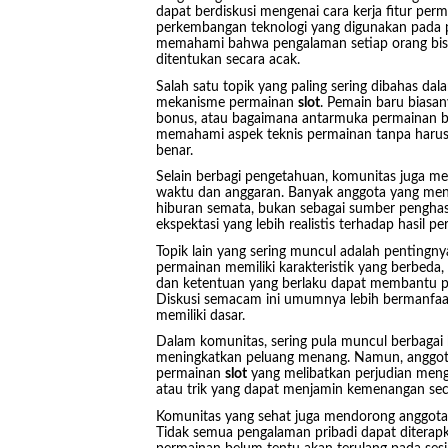
dapat berdiskusi mengenai cara kerja fitur perma
perkembangan teknologi yang digunakan pada p
memahami bahwa pengalaman setiap orang bisa
ditentukan secara acak.
Salah satu topik yang paling sering dibahas d
mekanisme permainan
slot
. Pemain baru biasan
bonus, atau bagaimana antarmuka permainan be
memahami aspek teknis permainan tanpa harus
benar.
Selain berbagi pengetahuan, komunitas juga m
waktu dan anggaran. Banyak anggota yang meny
hiburan semata, bukan sebagai sumber pengha
ekspektasi yang lebih realistis terhadap hasil p
Topik lain yang sering muncul adalah penting
permainan memiliki karakteristik yang berbeda
dan ketentuan yang berlaku dapat membantu p
Diskusi semacam ini umumnya lebih bermanfaa
memiliki dasar.
Dalam komunitas, sering pula muncul berbagai 
meningkatkan peluang menang. Namun, anggot
permainan
slot
yang melibatkan perjudian mengg
atau trik yang dapat menjamin kemenangan sec
Komunitas yang sehat juga mendorong anggotany
Tidak semua pengalaman pribadi dapat diterapk