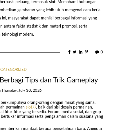
 berbasis peluang, termasuk
slot
. Memahami hubungan
memberikan gambaran yang lebih utuh mengenai cara kerja
ini, masyarakat dapat menilai berbagai informasi yang
 antara fakta statistik dan materi promosi, serta
ra teknologi modern.
0
CATEGORIZED
Berbagi Tips dan Trik Gameplay
n
Thursday, July 30, 2026
at berkumpulnya orang-orang dengan minat yang sama.
alah permainan
slot77
, baik dari sisi desain permainan,
itur-fitur yang tersedia. Forum, media sosial, dan grup
bertukar informasi serta pengalaman dalam suasana yang
i memberikan manfaat berupa pengetahuan baru. Anggota