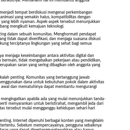
i berikutnya. Memahami hal ini membantu anggota
 menjadi tempat berdiskusi mengenai perkembangan
s, animasi yang semakin halus, kompatibilitas dengan
a yang lebih nyaman. Aspek-aspek tersebut menunjukkan
mbang mengikuti kemajuan teknologi.
enting dalam sebuah komunitas. Menghormati pendapat
ng tidak dapat diverifikasi, dan menjaga suasana diskusi
kung terciptanya lingkungan yang sehat bagi semua
 menjaga keseimbangan antara aktivitas digital dan
 bermain, tidak mengabaikan pekerjaan atau pendidikan,
rupakan saran yang sering dibagikan oleh anggota yang
 kalah penting. Komunitas yang bertanggung jawab
enggunakan dana untuk kebutuhan pokok dalam aktivitas
ak awal dan mematuhinya dapat membantu mengurangi
ing mengingatkan apabila ada yang mulai menunjukkan tanda-
erti menyarankan untuk beristirahat, mengambil jeda dari
itas tersebut mulai mengganggu kehidupan sehari-hari
nting. Internet dipenuhi berbagai konten yang mengklaim
n tertentu. Sebelum mempercayainya, pengguna sebaiknya
 dasar yang dapat dipertanggungjawabkan atau hanya