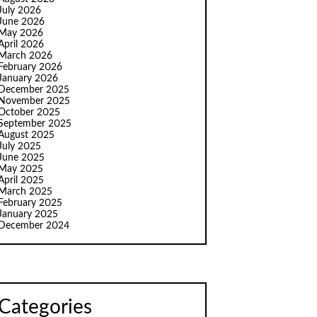
July 2026
June 2026
May 2026
April 2026
March 2026
February 2026
January 2026
December 2025
November 2025
October 2025
September 2025
August 2025
July 2025
June 2025
May 2025
April 2025
March 2025
February 2025
January 2025
December 2024
Categories