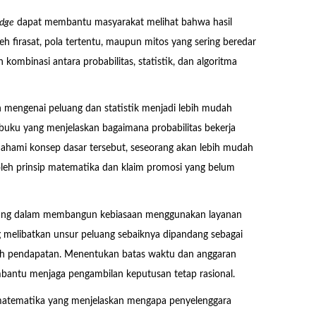
edge
dapat membantu masyarakat melihat bahwa hasil
eh firasat, pola tertentu, maupun mitos yang sering beredar
n kombinasi antara probabilitas, statistik, dan algoritma
mengenai peluang dan statistik menjadi lebih mudah
 buku yang menjelaskan bagaimana probabilitas bekerja
mahami konsep dasar tersebut, seseorang akan lebih mudah
leh prinsip matematika dan klaim promosi yang belum
enting dalam membangun kebiasaan menggunakan layanan
ng melibatkan unsur peluang sebaiknya dipandang sebagai
eh pendapatan. Menentukan batas waktu dan anggaran
antu menjaga pengambilan keputusan tetap rasional.
tematika yang menjelaskan mengapa penyelenggara