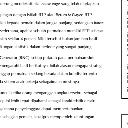
enderung mendekati nilai
house edge
yang telah ditetapkan.
mpingan dengan istilah RTP atau
Return to Player
. RTP
ian kepada pemain dalam jangka panjang, sedangkan
house
 sederhana, apabila sebuah permainan memiliki RTP sebesar
alah sekitar 4 persen. Nilai tersebut bukan jaminan hasil
itungan statistik dalam periode yang sangat panjang.
nerator (RNG), setiap putaran pada permainan
slot
mengaruhi hasil berikutnya. Inilah alasan mengapa strategi
nggap permainan sedang berada dalam kondisi tertentu
la sistem acak bekerja sebagaimana mestinya.
uncul ketika orang menganggap angka tersebut sebagai
 ini lebih tepat dipahami sebagai karakteristik desain
agaimana penyelenggara dapat mempertahankan
a sebagian pemain, sekaligus memperoleh keuntungan