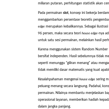
miliaran putaran, perhitungan statistik akan c
Pada permainan
slot
, konsep ini bekerja berda
menggambarkan persentase teoretis pengembal
edge
merupakan kebalikannya. Sebagai ilustrasi
96 persen, maka secara teori
house edge
-nya ad
untuk satu sesi permainan, melainkan hasil perh
Karena menggunakan sistem Random Number Ge
bersifat independen. Hasil sebelumnya tidak me
seperti menunggu “giliran menang” atau menga
tidak memiliki dasar matematis yang kuat apabi
Kesalahpahaman mengenai
house edge
sering m
peluang menang secara langsung. Padahal, konsep
permainan. Nilainya membantu menjelaskan b
operasional layanan, memberikan hadiah kepad
dalam jangka panjang.