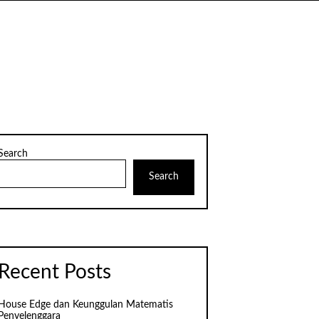
Search
Search
Recent Posts
House Edge dan Keunggulan Matematis
Penyelenggara