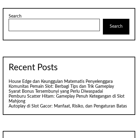
Search
Search
Recent Posts
House Edge dan Keunggulan Matematis Penyelenggara
Komunitas Pemain Slot: Berbagi Tips dan Trik Gameplay
Syarat Bonus Tersembunyi yang Perlu Diwaspadai
Pemburu Scatter Hitam: Gameplay Penuh Ketegangan di Slot
Mahjong
Autoplay di Slot Gacor: Manfaat, Risiko, dan Pengaturan Batas