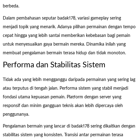
berbeda.
Dalam pembahasan seputar badak178, variasi gameplay sering
menjadi topik yang menarik. Adanya pilihan permainan dengan tempo
cepat hingga yang lebih santai memberikan kebebasan bagi pemain
untuk menyesuaikan gaya bermain mereka. Dinamika inilah yang
membuat pengalaman bermain terasa hidup dan tidak monoton.
Performa dan Stabilitas Sistem
Tidak ada yang lebih mengganggu daripada permainan yang sering lag
atau terputus di tengah jalan. Performa sistem yang stabil menjadi
fondasi utama kepuasan pemain. Platform dengan server yang
responsif dan minim gangguan teknis akan lebih dipercaya oleh
penggunanya.
Pengalaman bermain yang lancar di badak178 sering dikaitkan dengan
stabilitas sistem yang konsisten. Transisi antar permainan terasa