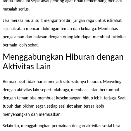
tanda-tanda ini sejak awal penting agar tidak berkembang menjadi
masalah serius.
Jika merasa mulai sulit mengontrol diri, jangan ragu untuk istirahat
sejenak atau mencari dukungan teman dan keluarga. Membahas
pengalaman dan batasan dengan orang lain dapat membuat rutinitas
bermain lebih sehat.
Menggabungkan Hiburan dengan
Aktivitas Lain
Bermain
slot
tidak harus menjadi satu-satunya hiburan. Menyelingi
dengan aktivitas lain seperti olahraga, membaca, atau berkumpul
dengan teman bisa membuat keseimbangan hidup lebih terjaga. Saat
tubuh dan pikiran segar, setiap sesi
slot
akan terasa lebih
menyenangkan dan memuaskan.
Selain itu, menggabungkan permainan dengan aktivitas sosial bisa