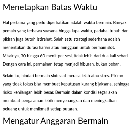
Menetapkan Batas Waktu
Hal pertama yang perlu diperhatikan adalah waktu bermain. Banyak
pemain yang terbawa suasana hingga lupa waktu, padahal tubuh dan
pikiran juga butuh istirahat. Salah satu strategi sederhana adalah
menentukan durasi harian atau mingguan untuk bermain
slot
.
Misalnya, 30 hingga 60 menit per sesi, tidak lebih dari dua kali sehari.
Dengan cara ini, permainan tetap menjadi hiburan, bukan beban.
Selain itu, hindari bermain
slot
saat merasa lelah atau stres. Pikiran
yang tidak fokus bisa membuat keputusan kurang bijaksana, sehingga
risiko kehilangan lebih besar. Bermain dalam kondisi segar akan
membuat pengalaman lebih menyenangkan dan meningkatkan
peluang untuk menikmati setiap putaran.
Mengatur Anggaran Bermain