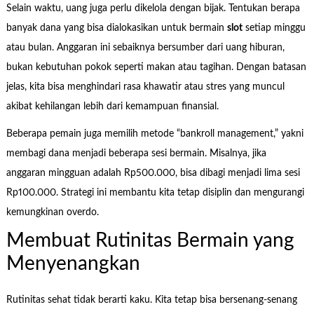
Selain waktu, uang juga perlu dikelola dengan bijak. Tentukan berapa
banyak dana yang bisa dialokasikan untuk bermain
slot
setiap minggu
atau bulan. Anggaran ini sebaiknya bersumber dari uang hiburan,
bukan kebutuhan pokok seperti makan atau tagihan. Dengan batasan
jelas, kita bisa menghindari rasa khawatir atau stres yang muncul
akibat kehilangan lebih dari kemampuan finansial.
Beberapa pemain juga memilih metode “bankroll management,” yakni
membagi dana menjadi beberapa sesi bermain. Misalnya, jika
anggaran mingguan adalah Rp500.000, bisa dibagi menjadi lima sesi
Rp100.000. Strategi ini membantu kita tetap disiplin dan mengurangi
kemungkinan overdo.
Membuat Rutinitas Bermain yang
Menyenangkan
Rutinitas sehat tidak berarti kaku. Kita tetap bisa bersenang-senang