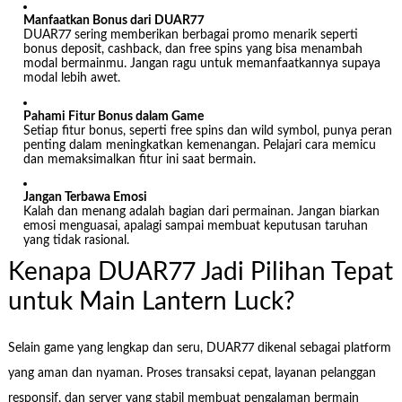
Manfaatkan Bonus dari DUAR77
DUAR77 sering memberikan berbagai promo menarik seperti
bonus deposit, cashback, dan free spins yang bisa menambah
modal bermainmu. Jangan ragu untuk memanfaatkannya supaya
modal lebih awet.
Pahami Fitur Bonus dalam Game
Setiap fitur bonus, seperti free spins dan wild symbol, punya peran
penting dalam meningkatkan kemenangan. Pelajari cara memicu
dan memaksimalkan fitur ini saat bermain.
Jangan Terbawa Emosi
Kalah dan menang adalah bagian dari permainan. Jangan biarkan
emosi menguasai, apalagi sampai membuat keputusan taruhan
yang tidak rasional.
Kenapa DUAR77 Jadi Pilihan Tepat
untuk Main Lantern Luck?
Selain game yang lengkap dan seru, DUAR77 dikenal sebagai platform
yang aman dan nyaman. Proses transaksi cepat, layanan pelanggan
responsif, dan server yang stabil membuat pengalaman bermain