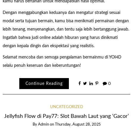
kamu harus bertahan untuk mendapatkan hasil optimal.
Dengan menggabungkan keduanya dan mengatur strategi sesuai
modal serta tujuan bermain, kamu bisa menikmati permainan dengan
lebih tenang, menyenangkan, dan tentu saja lebih bertanggung jawab.
Ingatlah bahwa judi online adalah hiburan yang harus dinikmati
dengan kepala dingin dan ekspektasi yang realistis.
Selamat mencoba dan semoga pengalaman bermainmu di YOI4D
selalu penuh keseruan dan keberuntungan!
Continue Reading
0
UNCATEGORIZED
Jellyfish Flow di Pay77: Slot Bawah Laut yang ‘Gacor’
By
Admin
on
Thursday, August 28, 2025