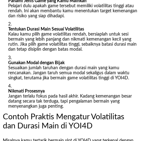
Pahami Jenis Game yang Kamu Mainkan
Pelajari dulu apakah game tersebut memiliki volatilitas tinggi atau
rendah. Ini akan membantu kamu menentukan target kemenangan
dan risiko yang siap dihadapi.
Tentukan Durasi Main Sesuai Volatilitas
Kalau kamu pilih game volatilitas rendah, bersiaplah untuk sesi
bermain yang lebih panjang dan nikmati kemenangan kecil yang
rutin. Jika pilih game volatilitas tinggi, sebaiknya batasi durasi main
dan tetap disiplin dengan batas modal.
Gunakan Modal dengan Bijak
Sesuaikan jumlah taruhan dengan durasi main yang kamu
rencanakan. Jangan taruh semua modal sekaligus dalam waktu
singkat, terutama jika bermain game volatilitas tinggi di YOI4D.
Nikmati Prosesnya
Jangan terlalu fokus pada hasil akhir. Kadang kemenangan besar
datang secara tak terduga, tapi pengalaman bermain yang
menyenangkan juga penting.
Contoh Praktis Mengatur Volatilitas
dan Durasi Main di YOI4D
Misalnya kamu tertarik bermain slot di YOI4D yang terkenal dengan