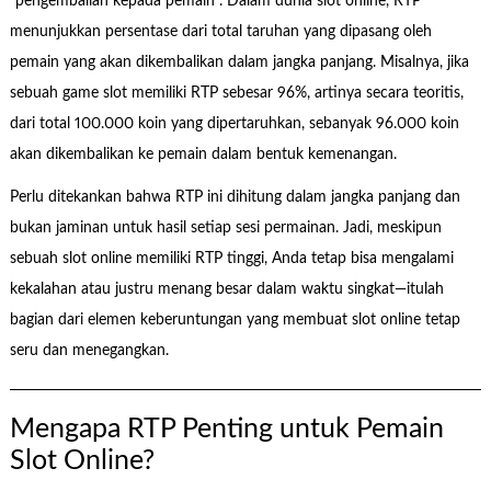
“pengembalian kepada pemain”. Dalam dunia slot online, RTP
menunjukkan persentase dari total taruhan yang dipasang oleh
pemain yang akan dikembalikan dalam jangka panjang. Misalnya, jika
sebuah game slot memiliki RTP sebesar 96%, artinya secara teoritis,
dari total 100.000 koin yang dipertaruhkan, sebanyak 96.000 koin
akan dikembalikan ke pemain dalam bentuk kemenangan.
Perlu ditekankan bahwa RTP ini dihitung dalam jangka panjang dan
bukan jaminan untuk hasil setiap sesi permainan. Jadi, meskipun
sebuah slot online memiliki RTP tinggi, Anda tetap bisa mengalami
kekalahan atau justru menang besar dalam waktu singkat—itulah
bagian dari elemen keberuntungan yang membuat slot online tetap
seru dan menegangkan.
Mengapa RTP Penting untuk Pemain
Slot Online?