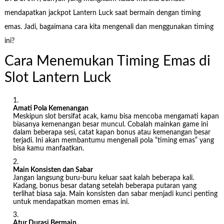
mendapatkan jackpot Lantern Luck saat bermain dengan timing
emas. Jadi, bagaimana cara kita mengenali dan menggunakan timing
ini?
Cara Menemukan Timing Emas di
Slot Lantern Luck
Amati Pola Kemenangan
Meskipun slot bersifat acak, kamu bisa mencoba mengamati kapan
biasanya kemenangan besar muncul. Cobalah mainkan game ini
dalam beberapa sesi, catat kapan bonus atau kemenangan besar
terjadi. Ini akan membantumu mengenali pola “timing emas” yang
bisa kamu manfaatkan.
Main Konsisten dan Sabar
Jangan langsung buru-buru keluar saat kalah beberapa kali.
Kadang, bonus besar datang setelah beberapa putaran yang
terlihat biasa saja. Main konsisten dan sabar menjadi kunci penting
untuk mendapatkan momen emas ini.
Atur Durasi Bermain