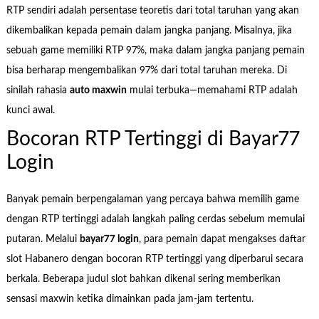
RTP sendiri adalah persentase teoretis dari total taruhan yang akan
dikembalikan kepada pemain dalam jangka panjang. Misalnya, jika
sebuah game memiliki RTP 97%, maka dalam jangka panjang pemain
bisa berharap mengembalikan 97% dari total taruhan mereka. Di
sinilah rahasia
auto maxwin
mulai terbuka—memahami RTP adalah
kunci awal.
Bocoran RTP Tertinggi di Bayar77
Login
Banyak pemain berpengalaman yang percaya bahwa memilih game
dengan RTP tertinggi adalah langkah paling cerdas sebelum memulai
putaran. Melalui
bayar77 login
, para pemain dapat mengakses daftar
slot Habanero dengan bocoran RTP tertinggi yang diperbarui secara
berkala. Beberapa judul slot bahkan dikenal sering memberikan
sensasi maxwin ketika dimainkan pada jam-jam tertentu.