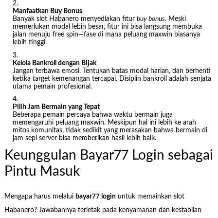
Manfaatkan Buy Bonus
Banyak slot Habanero menyediakan fitur
buy bonus
. Meski
memerlukan modal lebih besar, fitur ini bisa langsung membuka
jalan menuju free spin—fase di mana peluang maxwin biasanya
lebih tinggi.
Kelola Bankroll dengan Bijak
Jangan terbawa emosi. Tentukan batas modal harian, dan berhenti
ketika target kemenangan tercapai. Disiplin bankroll adalah senjata
utama pemain profesional.
Pilih Jam Bermain yang Tepat
Beberapa pemain percaya bahwa waktu bermain juga
memengaruhi peluang maxwin. Meskipun hal ini lebih ke arah
mitos komunitas, tidak sedikit yang merasakan bahwa bermain di
jam sepi server bisa memberikan hasil lebih baik.
Keunggulan Bayar77 Login sebagai
Pintu Masuk
Mengapa harus melalui
bayar77 login
untuk memainkan slot
Habanero? Jawabannya terletak pada kenyamanan dan kestabilan