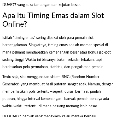
DUAR77 yang suka tantangan dan kejutan besar.
Apa Itu Timing Emas dalam Slot
Online?
Istilah “timing emas” sering dipakai oleh para pemain slot
berpengalaman. Singkatnya, timing emas adalah momen spesial di
mana peluang mendapatkan kemenangan besar atau bonus jackpot
sedang tinggi. Waktu ini biasanya bukan sekadar tebakan, tapi
berdasarkan pola permainan, statistik, dan pengalaman pemain.
Tentu saja, slot menggunakan sistem RNG (Random Number
Generator) yang membuat hasil putaran sangat acak. Namun, dengan
memperhatikan pola tertentu—seperti durasi bermain, jumlah
putaran, hingga interval kemenangan—banyak pemain percaya ada
waktu-waktu tertentu di mana peluang menang lebih besar.
Di DUAR77, banyak yang mengklaim kalau mereka berhasil