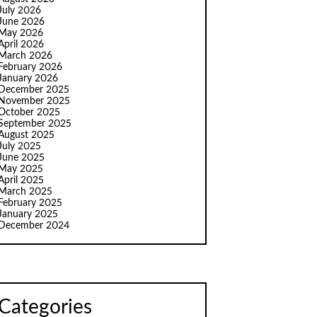
July 2026
June 2026
May 2026
April 2026
March 2026
February 2026
January 2026
December 2025
November 2025
October 2025
September 2025
August 2025
July 2025
June 2025
May 2025
April 2025
March 2025
February 2025
January 2025
December 2024
Categories