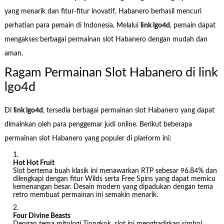
yang menarik dan fitur-fitur inovatif, Habanero berhasil mencuri
perhatian para pemain di Indonesia.
Melalui
link lgo4d
, pemain dapat
mengakses berbagai permainan slot Habanero dengan mudah dan
aman.
Ragam Permainan Slot Habanero di link
lgo4d
Di
link lgo4d
, tersedia berbagai permainan slot Habanero yang dapat
dimainkan oleh para penggemar judi online.
Berikut beberapa
permainan slot Habanero yang populer di platform ini:
Hot Hot Fruit
Slot bertema buah klasik ini menawarkan RTP sebesar 96.84% dan
dilengkapi dengan fitur Wilds serta Free Spins yang dapat memicu
kemenangan besar. Desain modern yang dipadukan dengan tema
retro membuat permainan ini semakin menarik.
Four Divine Beasts