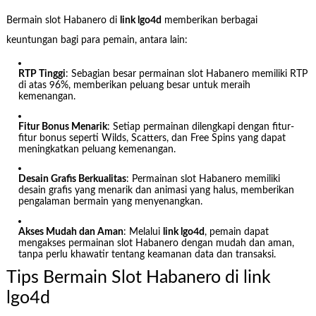
Bermain slot Habanero di
link lgo4d
memberikan berbagai
keuntungan bagi para pemain, antara lain:
RTP Tinggi
:
Sebagian besar permainan slot Habanero memiliki RTP
di atas 96%, memberikan peluang besar untuk meraih
kemenangan.
Fitur Bonus Menarik
:
Setiap permainan dilengkapi dengan fitur-
fitur bonus seperti Wilds, Scatters, dan Free Spins yang dapat
meningkatkan peluang kemenangan.
Desain Grafis Berkualitas
:
Permainan slot Habanero memiliki
desain grafis yang menarik dan animasi yang halus, memberikan
pengalaman bermain yang menyenangkan.
Akses Mudah dan Aman
:
Melalui
link lgo4d
, pemain dapat
mengakses permainan slot Habanero dengan mudah dan aman,
tanpa perlu khawatir tentang keamanan data dan transaksi.
Tips Bermain Slot Habanero di link
lgo4d