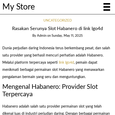
My Store
UNCATEGORIZED
Rasakan Serunya Slot Habanero di link lgo4d
By
Admin
on
Sunday, May 11, 2025
Dunia perjudian daring Indonesia terus berkembang pesat, dan salah
satu provider yang berhasil mencuri perhatian adalah Habanero.
Melalui platform terpercaya seperti
link lgo4d
, pemain dapat
menikmati berbagai permainan slot Habanero yang menawarkan
pengalaman bermain yang seru dan menguntungkan.
Mengenal Habanero: Provider Slot
Terpercaya
Habanero adalah salah satu provider permainan slot yang telah
dikenal luas di industri perjudian daring.
Dengan berbagai permainan