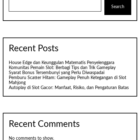
Search
Recent Posts
House Edge dan Keunggulan Matematis Penyelenggara
Komunitas Pemain Slot: Berbagi Tips dan Trik Gameplay
Syarat Bonus Tersembunyi yang Perlu Diwaspadai
Pemburu Scatter Hitam: Gameplay Penuh Ketegangan di Slot
Mahjong
Autoplay di Slot Gacor: Manfaat, Risiko, dan Pengaturan Batas
Recent Comments
No comments to show.