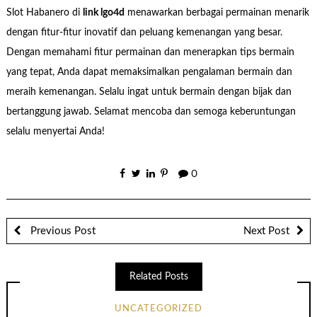
Slot Habanero di
link lgo4d
menawarkan berbagai permainan menarik
dengan fitur-fitur inovatif dan peluang kemenangan yang besar.
Dengan memahami fitur permainan dan menerapkan tips bermain
yang tepat, Anda dapat memaksimalkan pengalaman bermain dan
meraih kemenangan.
Selalu ingat untuk bermain dengan bijak dan
bertanggung jawab.
Selamat mencoba dan semoga keberuntungan
selalu menyertai Anda!
0
Previous Post
Next Post
Related Posts
UNCATEGORIZED