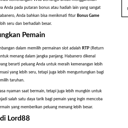
wa Anda pada putaran bonus atau hadiah lain yang sangat
abanero, Anda bahkan bisa menikmati fitur
Bonus Game
ih seru dan berhadiah besar.
ungkan Pemain
rtimbangan dalam memilih permainan slot adalah
RTP
(Return
 untuk menang dalam jangka panjang. Habanero dikenal
 yang berarti peluang Anda untuk meraih kemenangan lebih
nsasi yang lebih seru, tetapi juga lebih menguntungkan bagi
milih taruhan.
sa nyaman saat bermain, tetapi juga lebih mungkin untuk
jadi salah satu daya tarik bagi pemain yang ingin mencoba
main yang memberikan peluang menang lebih besar.
di Lord88