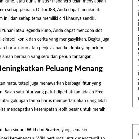
ah kuno, atau dunia mistis? Habanero telah menyiapkan
era setiap pemain. Di Lord88, Anda dapat menikmati
ni, dan setiap tema memiliki ciri khasnya sendiri.
i Yunani atau legenda kuno, Anda dapat mencoba slot
simbol ikonik dan cerita yang mengasyikkan. Begitu juga
an harta karun atau penjelajahan ke dunia yang belum
laman bermain yang seru dan penuh tantangan.
 Meningkatkan Peluang Menang
an mata, tetapi juga menawarkan berbagai fitur yang
 Salah satu fitur yang patut diperhatikan adalah
Free
mutar gulungan tanpa harus mempertaruhkan uang lebih
bisa mendapatkan kesempatan lebih besar untuk meraih
adirkan simbol
Wild
dan
Scatter
, yang semakin
asi kemenangan. Wild berfungsi untuk menggantikan