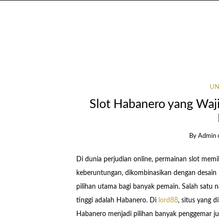
UN
Slot Habanero yang Waji
By
Admin
Di dunia perjudian online, permainan slot memil
keberuntungan, dikombinasikan dengan desain 
pilihan utama bagi banyak pemain. Salah satu n
tinggi adalah Habanero. Di
lord88
, situs yang 
Habanero menjadi pilihan banyak penggemar jud