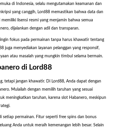
erkemuka di Indonesia, selalu mengutamakan keamanan dan
kripsi yang canggih, Lord88 memastikan bahwa data dan
ini memiliki lisensi resmi yang menjamin bahwa semua
ero, dijalankan dengan adil dan transparan.
ingin fokus pada permainan tanpa harus khawatir tentang
rd88 juga menyediakan layanan pelanggan yang responsif,
yaan atau masalah yang mungkin timbul selama bermain.
anero di Lord88
g, tetapi jangan khawatir. Di Lord88, Anda dapat dengan
ero. Mulailah dengan memilih taruhan yang sesuai
tuk meningkatkan taruhan, karena slot Habanero, meskipun
ategi.
di setiap permainan. Fitur seperti free spins dan bonus
uang Anda untuk meraih kemenangan lebih besar. Selain