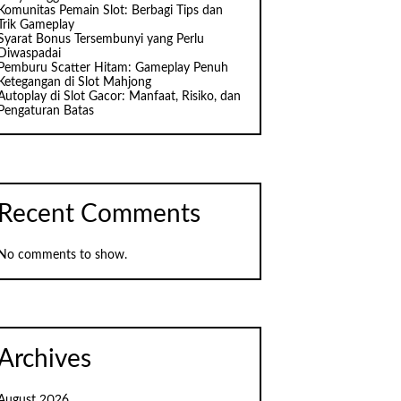
Komunitas Pemain Slot: Berbagi Tips dan
Trik Gameplay
Syarat Bonus Tersembunyi yang Perlu
Diwaspadai
Pemburu Scatter Hitam: Gameplay Penuh
Ketegangan di Slot Mahjong
Autoplay di Slot Gacor: Manfaat, Risiko, dan
Pengaturan Batas
Recent Comments
No comments to show.
Archives
August 2026