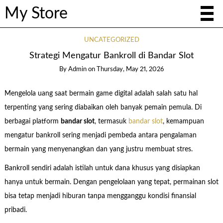
My Store
UNCATEGORIZED
Strategi Mengatur Bankroll di Bandar Slot
By
Admin
on
Thursday, May 21, 2026
Mengelola uang saat bermain game digital adalah salah satu hal
terpenting yang sering diabaikan oleh banyak pemain pemula. Di
berbagai platform
bandar slot
, termasuk
bandar slot
, kemampuan
mengatur bankroll sering menjadi pembeda antara pengalaman
bermain yang menyenangkan dan yang justru membuat stres.
Bankroll sendiri adalah istilah untuk dana khusus yang disiapkan
hanya untuk bermain. Dengan pengelolaan yang tepat, permainan slot
bisa tetap menjadi hiburan tanpa mengganggu kondisi finansial
pribadi.