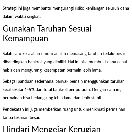
Strategi ini juga membantu mengurangi risiko kehilangan seluruh dana
dalam waktu singkat.
Gunakan Taruhan Sesuai
Kemampuan
Salah satu kesalahan umum adalah memasang taruhan terlalu besar
dibandingkan bankroll yang dimiliki. Hal ini bisa membuat dana cepat
habis dan mengurangi kesempatan bermain lebih lama.
Sebagai panduan sederhana, banyak pemain menggunakan taruhan
kecil sekitar 1–5% dari total bankroll per putaran. Dengan cara ini,
permainan bisa berlangsung lebih lama dan lebih stabil.
Pendekatan ini juga memberikan ruang untuk menikmati permainan
tanpa tekanan besar.
Hindari Mengejar Kerugian