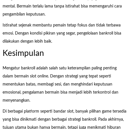
mental. Bermain terlalu lama tanpa istirahat bisa memengaruhi cara
pengambilan keputusan.
Istirahat sejenak membantu pemain tetap fokus dan tidak terbawa
emosi. Dengan kondisi pikiran yang segar, pengelolaan bankroll bisa
dilakukan dengan lebih baik.
Kesimpulan
Mengatur bankroll adalah salah satu keterampilan paling penting
dalam bermain slot online. Dengan strategi yang tepat seperti
menentukan batas, membagi sesi, dan menghindari keputusan
emosional, pengalaman bermain bisa menjadi lebih terkontrol dan
menyenangkan.
Di berbagai platform seperti bandar slot, banyak pilihan game tersedia
yang bisa dinikmati dengan berbagai strategi bankroll. Pada akhirnya,
tujuan utama bukan hanya bermain, tetapi juga menikmati hiburan