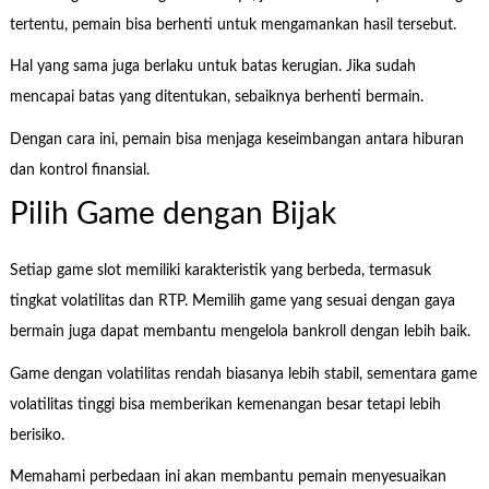
tertentu, pemain bisa berhenti untuk mengamankan hasil tersebut.
Hal yang sama juga berlaku untuk batas kerugian. Jika sudah
mencapai batas yang ditentukan, sebaiknya berhenti bermain.
Dengan cara ini, pemain bisa menjaga keseimbangan antara hiburan
dan kontrol finansial.
Pilih Game dengan Bijak
Setiap game slot memiliki karakteristik yang berbeda, termasuk
tingkat volatilitas dan RTP. Memilih game yang sesuai dengan gaya
bermain juga dapat membantu mengelola bankroll dengan lebih baik.
Game dengan volatilitas rendah biasanya lebih stabil, sementara game
volatilitas tinggi bisa memberikan kemenangan besar tetapi lebih
berisiko.
Memahami perbedaan ini akan membantu pemain menyesuaikan