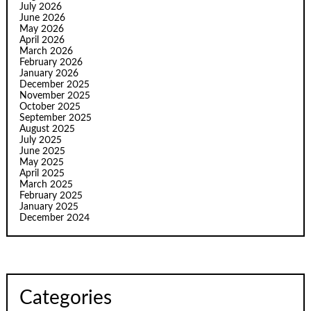
July 2026
June 2026
May 2026
April 2026
March 2026
February 2026
January 2026
December 2025
November 2025
October 2025
September 2025
August 2025
July 2025
June 2025
May 2025
April 2025
March 2025
February 2025
January 2025
December 2024
Categories