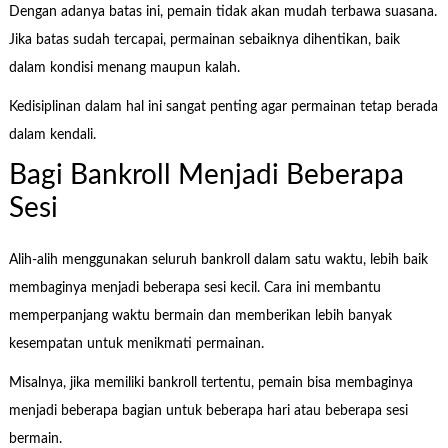
Dengan adanya batas ini, pemain tidak akan mudah terbawa suasana.
Jika batas sudah tercapai, permainan sebaiknya dihentikan, baik
dalam kondisi menang maupun kalah.
Kedisiplinan dalam hal ini sangat penting agar permainan tetap berada
dalam kendali.
Bagi Bankroll Menjadi Beberapa
Sesi
Alih-alih menggunakan seluruh bankroll dalam satu waktu, lebih baik
membaginya menjadi beberapa sesi kecil. Cara ini membantu
memperpanjang waktu bermain dan memberikan lebih banyak
kesempatan untuk menikmati permainan.
Misalnya, jika memiliki bankroll tertentu, pemain bisa membaginya
menjadi beberapa bagian untuk beberapa hari atau beberapa sesi
bermain.