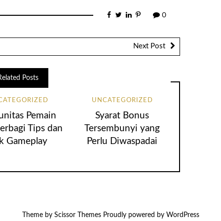
0
Next Post
Related Posts
CATEGORIZED
UNCATEGORIZED
nitas Pemain
Syarat Bonus
Berbagi Tips dan
Tersembunyi yang
ik Gameplay
Perlu Diwaspadai
Theme by
Scissor Themes
Proudly powered by
WordPress