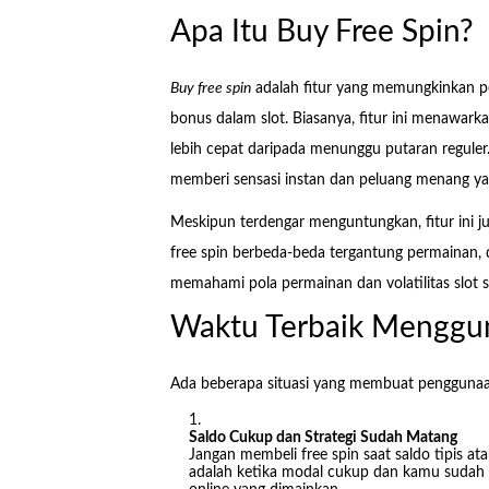
Apa Itu Buy Free Spin?
Buy free spin
adalah fitur yang memungkinkan pe
bonus dalam slot. Biasanya, fitur ini menawa
lebih cepat daripada menunggu putaran reguler.
memberi sensasi instan dan peluang menang yan
Meskipun terdengar menguntungkan, fitur ini
free spin berbeda-beda tergantung permainan,
memahami pola permainan dan volatilitas slot
Waktu Terbaik Menggun
Ada beberapa situasi yang membuat penggunaan 
Saldo Cukup dan Strategi Sudah Matang
Jangan membeli free spin saat saldo tipis 
adalah ketika modal cukup dan kamu sudah 