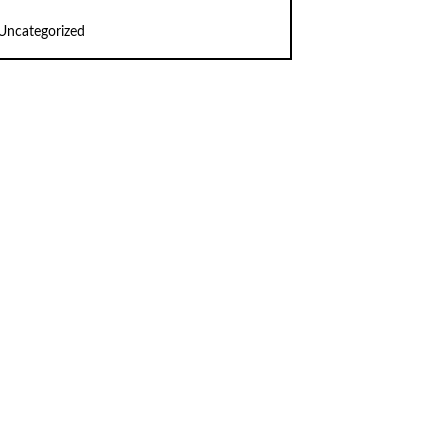
Uncategorized