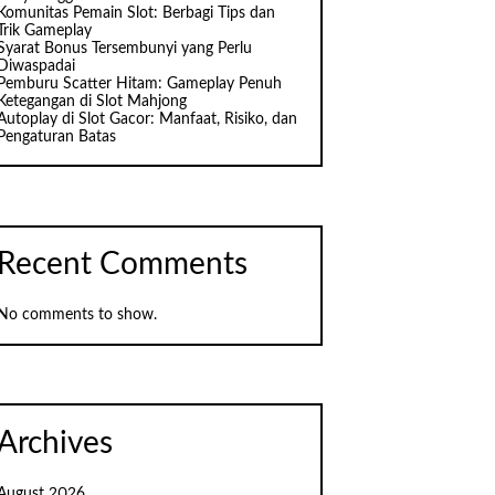
Komunitas Pemain Slot: Berbagi Tips dan
Trik Gameplay
Syarat Bonus Tersembunyi yang Perlu
Diwaspadai
Pemburu Scatter Hitam: Gameplay Penuh
Ketegangan di Slot Mahjong
Autoplay di Slot Gacor: Manfaat, Risiko, dan
Pengaturan Batas
Recent Comments
No comments to show.
Archives
August 2026