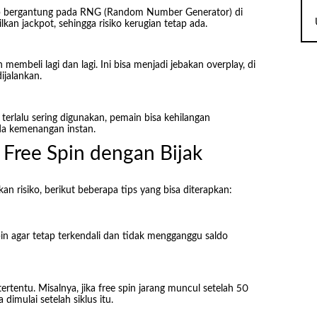
 bergantung pada RNG (Random Number Generator) di
kan jackpot, sehingga risiko kerugian tetap ada.
embeli lagi dan lagi. Ini bisa menjadi jebakan overplay, di
ijalankan.
a terlalu sering digunakan, pemain bisa kehilangan
da kemenangan instan.
Free Spin dengan Bijak
risiko, berikut beberapa tips yang bisa diterapkan:
in agar tetap terkendali dan tidak mengganggu saldo
tentu. Misalnya, jika free spin jarang muncul setelah 50
dimulai setelah siklus itu.