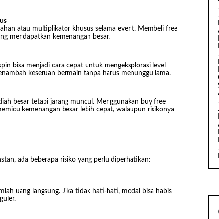
sus
an atau multiplikator khusus selama event. Membeli free
luang mendapatkan kemenangan besar.
spin bisa menjadi cara cepat untuk mengeksplorasi level
ni menambah keseruan bermain tanpa harus menunggu lama.
adiah besar tetapi jarang muncul. Menggunakan buy free
emicu kemenangan besar lebih cepat, walaupun risikonya
tan, ada beberapa risiko yang perlu diperhatikan:
lah uang langsung. Jika tidak hati-hati, modal bisa habis
guler.