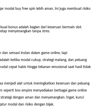
r modal buy free spin lebih aman. Ini juga membuat risiko
isual bonus adalah bagian dari keseruan bermain slot.
etap menyenangkan tanpa stres.
an sensasi instan dalam game online, tapi
adalah ketika modal cukup, strategi matang, dan peluang
 modal cepat habis hingga tekanan emosional saat hasil tidak
isa menjadi alat untuk meningkatkan keseruan dan peluang
rm seperti bos empire menyediakan berbagai game online
 strategi dengan aman dan menyenangkan. Ingat, kunci
tur modal dan risiko dengan bijak.