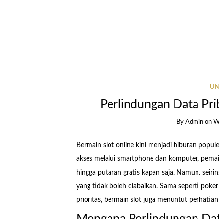
UN
Perlindungan Data Pri
By
Admin
on
W
Bermain slot online kini menjadi hiburan popu
akses melalui smartphone dan komputer, pema
hingga putaran gratis kapan saja. Namun, seiri
yang tidak boleh diabaikan. Sama seperti poke
prioritas, bermain slot juga menuntut perhatia
Mengapa Perlindungan Data