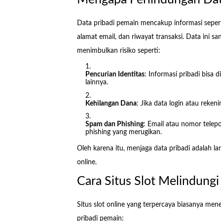
Data pribadi pemain mencakup informasi sepert
alamat email, dan riwayat transaksi. Data ini san
menimbulkan risiko seperti:
Pencurian Identitas
: Informasi pribadi bisa
lainnya.
Kehilangan Dana
: Jika data login atau reken
Spam dan Phishing
: Email atau nomor telepo
phishing yang merugikan.
Oleh karena itu, menjaga data pribadi adalah l
online.
Cara Situs Slot Melindung
Situs slot online yang terpercaya biasanya me
pribadi pemain: