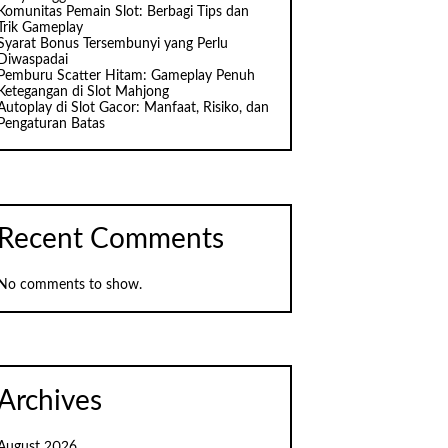
Komunitas Pemain Slot: Berbagi Tips dan
Trik Gameplay
Syarat Bonus Tersembunyi yang Perlu
Diwaspadai
Pemburu Scatter Hitam: Gameplay Penuh
Ketegangan di Slot Mahjong
Autoplay di Slot Gacor: Manfaat, Risiko, dan
Pengaturan Batas
Recent Comments
No comments to show.
Archives
August 2026