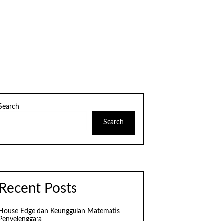
Search
Search
Recent Posts
House Edge dan Keunggulan Matematis
Penyelenggara