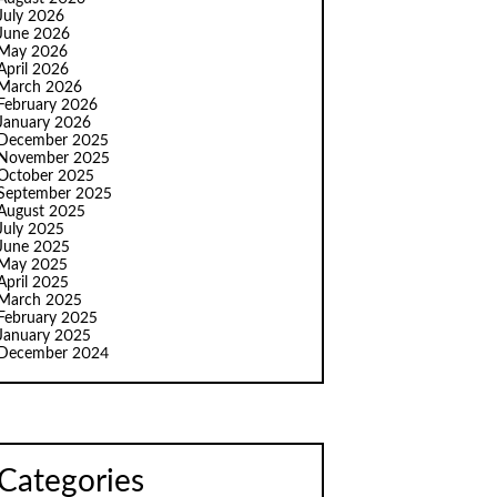
July 2026
June 2026
May 2026
April 2026
March 2026
February 2026
January 2026
December 2025
November 2025
October 2025
September 2025
August 2025
July 2025
June 2025
May 2025
April 2025
March 2025
February 2025
January 2025
December 2024
Categories