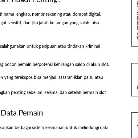
i nama lengkap, nomor rekening atau dompet digital,
gat sensitif, dan jika jatuh ke tangan yang salah, bisa
 disalahgunakan untuk penipuan atau tindakan kriminal
ing bocor, pemain berpotensi kehilangan saldo di akun slot.
n yang terekspos bisa menjadi sasaran iklan palsu atau
angkah penting sebelum, selama, dan setelah bermain slot
i Data Pemain
nerapkan berbagai sistem keamanan untuk melindungi data