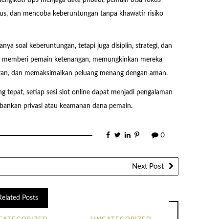
us, dan mencoba keberuntungan tanpa khawatir risiko
nya soal keberuntungan, tetapi juga disiplin, strategi, dan
gi memberi pemain ketenangan, memungkinkan mereka
aran, dan memaksimalkan peluang menang dengan aman.
tepat, setiap sesi slot online dapat menjadi pengalaman
ankan privasi atau keamanan dana pemain.
0
Next Post
Related Posts